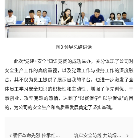
图3 领导总结讲话
此次“党建+安全”知识竞赛的成功举办，充分体现了公司对
安全生产工作的高度重视，以及党建工作与业务工作的深度融
合。其不仅为员工提供了展示自我的平台，也进一步激发了全
体员工学习安全知识的积极性和主动性，增强了争先创优、干
事创业、攻坚克难的热情，达到了“以赛促学”“以学促做”的目
的，为公司的安全生产和高质量发展奠定了坚实基础。
缅怀革命先烈 传承红色基因——第一党支部组织开展主题党日活动
筑牢安全防线 共筑绿色未来——风能公司第四党支部开展“6.16 安全生产宣传日” 进群众活动