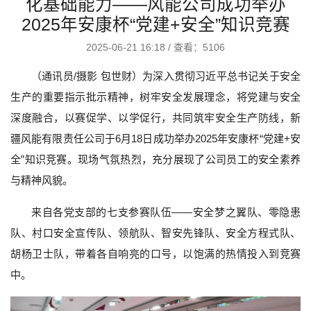
化基础能力——风能公司成功举办
2025年安康杯“党建+安全”知识竞赛
2025-06-21 16:18
/
查看：5106
（通讯员/摄影 包世财）为深入贯彻习近平总书记关于安全
生产的重要指示批示精神，树牢安全发展理念，将党建与安全
深度融合，以赛促学、以学促行，共同筑牢安全生产防线，新
疆风能有限责任公司于6月18日成功举办2025年安康杯“党建+安
全”知识竞赛。现场气氛热烈，充分展现了公司员工的安全素养
与精神风貌。
来自各党支部的七支参赛队伍——安全梦之翼队、零隐患
队、村口安全宣传队、领航队、智安先锋队、安全方程式队、
胡杨卫士队，带着各自响亮的口号，以饱满的热情投入到竞赛
中。