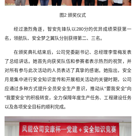
图2 颁奖仪式
经过激烈角逐，智安先锋队以280分的优异成绩荣获第一
名，领航队、安全梦之翼队分别获得第二、三名。
在颁奖典礼结束后，公司党委副书记、总经理李雪梅发表
了总结讲话。她首先向获奖队伍和参赛者表示热烈的祝贺，并
对所有参与此次活动的人员表达了真挚的感谢。她指出，安全
月是集中进行安全知识宣传和开展相关活动的关键时期，公司
应通过多种方式提升全员安全生产意识，推动从“要我安全”向
“我要安全”的积极转变，全力保障年度生产任务、工程建设任务
以及各项安全目标的顺利完成。