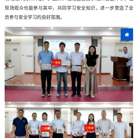
现场观众也能参与其中，共同学习安全知识，进一步营造了全
员参与安全学习的良好氛围。