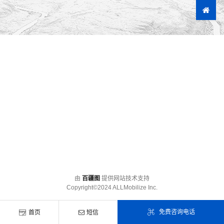
由
百疆图
提供网站技术支持
Copyright©2024 ALLMobilize Inc.
免费咨询电话
首页
短信