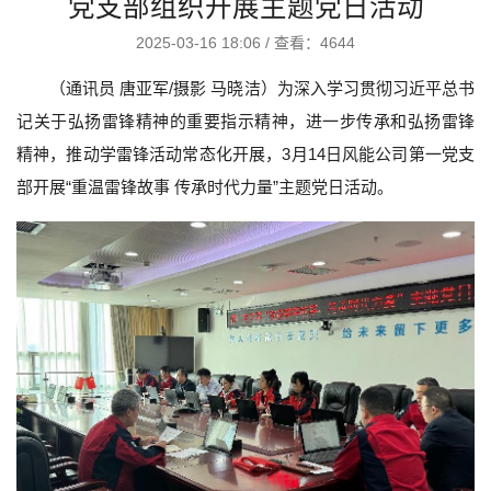
党支部组织开展主题党日活动
2025-03-16 18:06
/
查看：4644
（通讯员 唐亚军/摄影 马晓洁）为深入学习贯彻习近平总书
记关于弘扬雷锋精神的重要指示精神，进一步传承和弘扬雷锋
精神，推动学雷锋活动常态化开展，3月14日风能公司第一党支
部开展“重温雷锋故事 传承时代力量”主题党日活动。