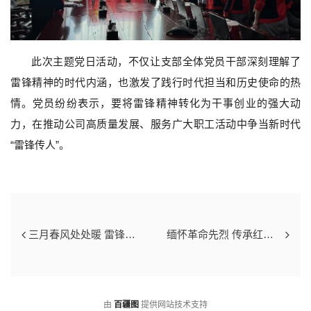
此次主题党日活动，不仅让支部全体党员干部深刻理解了
雷锋精神的时代内涵，也激发了践行时代担当和历史使命的热
情。党员纷纷表示，要将雷锋精神转化为干事创业的强大动
力，在推动公司高质量发展、服务广大职工活动中争当新时代
“雷锋传人”。
三月春风处处暖 雷锋精神代代传——风能公司开展学雷锋志愿服务活动
缅怀革命先烈 传承红色基因——第一党支部组织开展主题党日活动
由
百疆图
提供网站技术支持