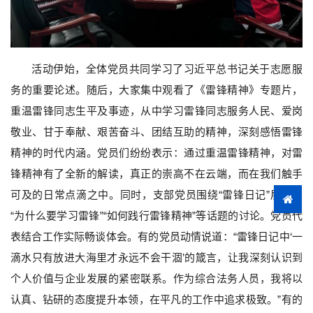
活动伊始，全体党员共同学习了习近平总书记关于志愿服
务的重要论述。随后，大家集中观看了《雷锋精神》专题片，
重温雷锋同志生平及事迹，从中学习雷锋同志服务人民、爱岗
敬业、甘于奉献、艰苦奋斗、团结互助的精神，深刻感悟雷锋
精神的时代内涵。党员们纷纷表示：通过重温雷锋精神，对雷
锋精神有了全新的解读，真正的崇高不在云端，而在我们触手
可及的日常点滴之中。同时，支部党员围绕“雷锋日记”展开了
“为什么要学习雷锋”“如何践行雷锋精神”等话题的讨论。党员代
表结合工作实际畅谈体会。有的党员动情说道：“雷锋日记中‘一
滴水只有放进大海里才永远不会干涸’的箴言，让我深刻认识到
个人价值与企业发展的紧密联系。作为综合法务人员，我将以
认真、钻研的态度提升本领，在平凡的工作中追求极致。”有的